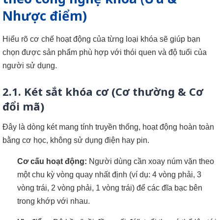
Nhược điểm)
Hiểu rõ cơ chế hoạt động của từng loại khóa sẽ giúp bạn
chọn được sản phẩm phù hợp với thói quen và độ tuổi của
người sử dụng.
2.1. Két sắt khóa cơ (Cơ thường & Cơ
đổi mã)
Đây là dòng két mang tính truyền thống, hoạt động hoàn toàn
bằng cơ học, không sử dụng điện hay pin.
Cơ cấu hoạt động:
Người dùng cần xoay núm vặn theo
một chu kỳ vòng quay nhất định (ví dụ: 4 vòng phải, 3
vòng trái, 2 vòng phải, 1 vòng trái) để các đĩa bạc bên
trong khớp với nhau.