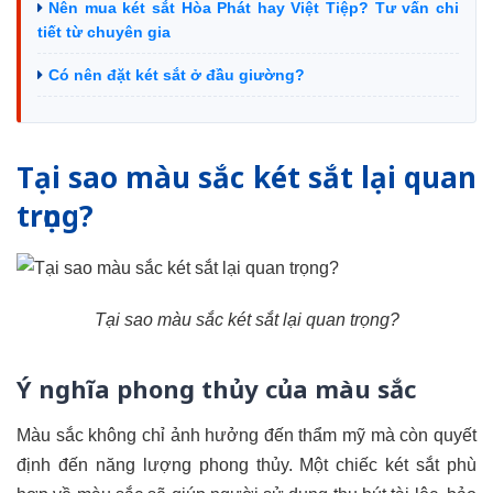
Nên mua két sắt Hòa Phát hay Việt Tiệp? Tư vấn chi
tiết từ chuyên gia
Có nên đặt két sắt ở đầu giường?
Tại sao màu sắc két sắt lại quan
trọng?
Tại sao màu sắc két sắt lại quan trọng?
Ý nghĩa phong thủy của màu sắc
Màu sắc không chỉ ảnh hưởng đến thẩm mỹ mà còn quyết
định đến năng lượng phong thủy. Một chiếc két sắt phù