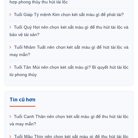
hợp phong thủy thu hút tài lộc
Tuổi Giáp Tý mệnh Kim chọn két sắt màu gì để phát tài?
Tuổi Quý Hợi nên chọn két sắt màu gì để thu hút tài lộc và
bảo vệ tài sản?
Tuổi Nhâm Tuất nên chọn két sắt màu gì để hút tài lộc và
may mắn?
Tuổi Tân Mùi nên chọn két sắt màu gì? Bí quyết hút tài lộc
từ phong thủy
Tin cũ hơn
Tuổi Canh Thân nên chọn két sắt màu gì để thu hút tài lộc
và may mắn?
Tuổi Mậu Thìn nên chọn két sắt màu gì để thu hút tài lộc