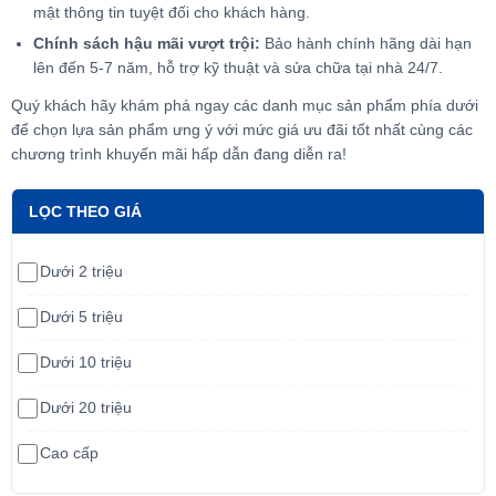
mật thông tin tuyệt đối cho khách hàng.
Chính sách hậu mãi vượt trội:
Bảo hành chính hãng dài hạn
lên đến 5-7 năm, hỗ trợ kỹ thuật và sửa chữa tại nhà 24/7.
Quý khách hãy khám phá ngay các danh mục sản phẩm phía dưới
để chọn lựa sản phẩm ưng ý với mức giá ưu đãi tốt nhất cùng các
chương trình khuyến mãi hấp dẫn đang diễn ra!
LỌC THEO GIÁ
Dưới 2 triệu
Dưới 5 triệu
Dưới 10 triệu
Dưới 20 triệu
Cao cấp