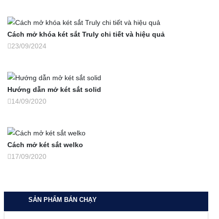
Cách mở khóa két sắt Truly chi tiết và hiệu quả
23/09/2024
Hướng dẫn mở két sắt solid
14/09/2020
Cách mở két sắt welko
17/09/2020
SẢN PHẨM BÁN CHẠY