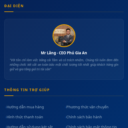
ĐẠI DIỆN
Mr Lăng - CEO Phú Gia An
"Với tôn chỉ làm việc bằng cái Tâm và có trách nhiệm, Chúng tôi luôn đem đến
những chiếc két sắt an toàn bảo mật chất lượng tốt nhất giúp khách hàng gìn
giữ và gia tăng giá trị tài sản"
THÔNG TIN TRỢ GIÚP
Hướng dẫn mua hàng
Phương thức vận chuyển
Hình thức thanh toán
Chính sách bảo hành
Hướng dẫn sử dụng két sắt
Chính sách bảo mật thông tin