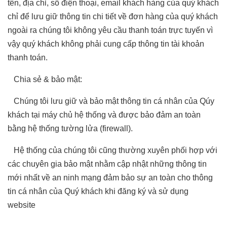
tên, địa chỉ, số điện thoại, email khách hàng của quý khách
chỉ để lưu giữ thông tin chi tiết về đơn hàng của quý khách
ngoài ra chúng tôi không yêu cầu thanh toán trực tuyến vì
vậy quý khách không phải cung cấp thông tin tài khoản
thanh toán.
Chia sẻ & bảo mật:
Chúng tôi lưu giữ và bảo mật thông tin cá nhân của Qúy
khách tại máy chủ hệ thống và được bảo đảm an toàn
bằng hệ thống tường lửa (firewall).
Hệ thống của chúng tôi cũng thường xuyên phối hợp với
các chuyên gia bảo mật nhằm cập nhật những thông tin
mới nhất về an ninh mạng đảm bảo sự an toàn cho thông
tin cá nhân của Quý khách khi đăng ký và sử dụng
website