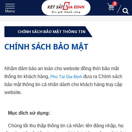
0
CHÍNH SÁCH BẢO MẬT THÔNG TIN
CHÍNH SÁCH BẢO MẬT
Nhằm đảm bảo an toàn cho website đồng thời bảo mật
thông tin khách hàng,
đưa ra Chính sách
Phú Tài Gia Định
bảo mật thông tin cá nhân dành cho khách hàng truy cập
website.
Mục đích sử dụng:
Chúng tôi thu thập thông tin cá nhân: tên đăng nhập, họ