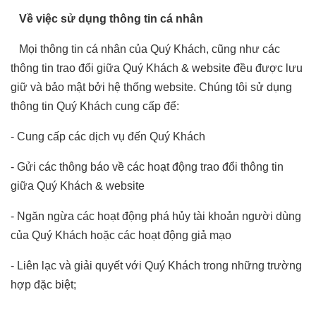
Về việc sử dụng thông tin cá nhân
Mọi thông tin cá nhân của Quý Khách, cũng như các
thông tin trao đổi giữa Quý Khách & website đều được lưu
giữ và bảo mật bởi hệ thống website. Chúng tôi sử dụng
thông tin Quý Khách cung cấp để:
- Cung cấp các dịch vụ đến Quý Khách
- Gửi các thông báo về các hoạt động trao đổi thông tin
giữa Quý Khách & website
- Ngăn ngừa các hoạt động phá hủy tài khoản người dùng
của Quý Khách hoặc các hoạt động giả mạo
- Liên lạc và giải quyết với Quý Khách trong những trường
hợp đặc biệt;