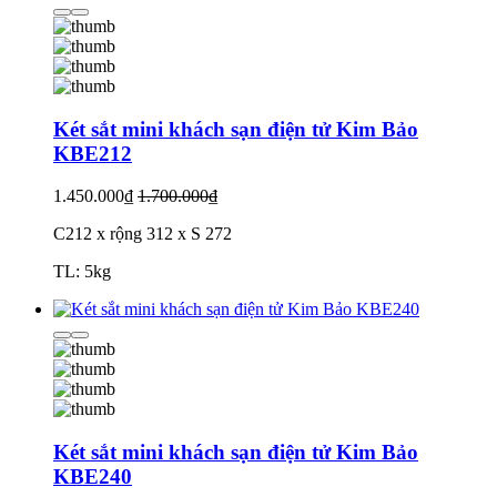
Két sắt mini khách sạn điện tử Kim Bảo
KBE212
1.450.000₫
1.700.000₫
C212 x rộng 312 x S 272
TL: 5kg
Két sắt mini khách sạn điện tử Kim Bảo
KBE240