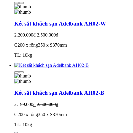
Két sắt khách sạn Adelbank AH02-W
2.200.000₫
2.500.000₫
C200 x rộng350 x S370mm
TL: 10kg
Két sắt khách sạn Adelbank AH02-B
2.199.000₫
2.500.000₫
C200 x rộng350 x S370mm
TL: 10kg