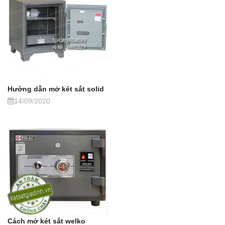
Hướng dẫn mở két sắt solid
14/09/2020
Cách mở két sắt welko