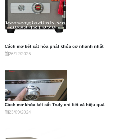
Cách mở két sắt hòa phát khóa cơ nhanh nhất
26/12/2025
Cách mở khóa két sắt Truly chi tiết và hiệu quả
23/09/2024