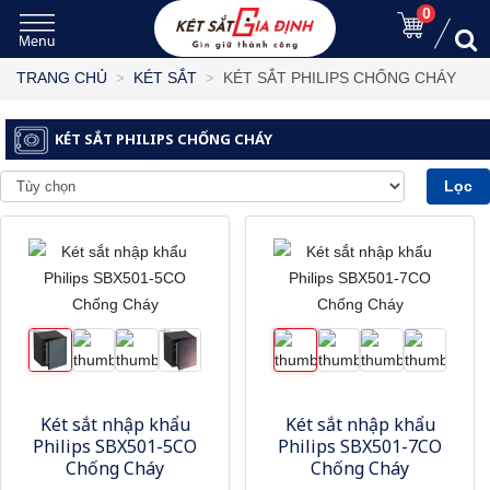
0
KÉT SẮT PHILIPS CHỐNG CHÁY
TRANG CHỦ
KÉT SẮT
KÉT SẮT PHILIPS CHỐNG CHÁY
Lọc
Két sắt nhập khẩu
Két sắt nhập khẩu
Philips SBX501-5CO
Philips SBX501-7CO
Chống Cháy
Chống Cháy