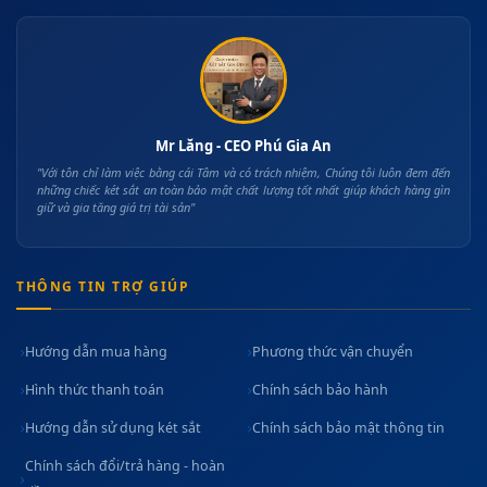
Mr Lăng - CEO Phú Gia An
"Với tôn chỉ làm việc bằng cái Tâm và có trách nhiệm, Chúng tôi luôn đem đến
những chiếc két sắt an toàn bảo mật chất lượng tốt nhất giúp khách hàng gìn
giữ và gia tăng giá trị tài sản"
THÔNG TIN TRỢ GIÚP
Hướng dẫn mua hàng
Phương thức vận chuyển
Hình thức thanh toán
Chính sách bảo hành
Hướng dẫn sử dụng két sắt
Chính sách bảo mật thông tin
Chính sách đổi/trả hàng - hoàn