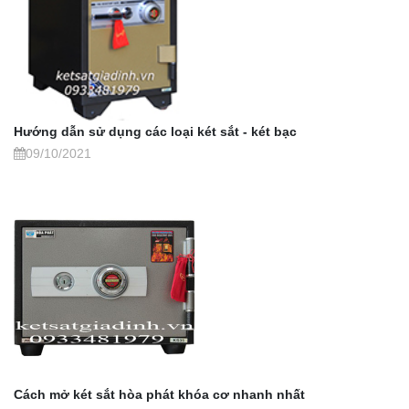
Hướng dẫn sử dụng các loại két sắt - két bạc
09/10/2021
Cách mở két sắt hòa phát khóa cơ nhanh nhất