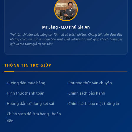
Mr Lăng - CEO Phú Gia An
"Với tôn chỉ làm việc bằng cái Tâm và có trách nhiệm, Chúng tôi luôn đem đến
những chiếc két sắt an toàn bảo mật chất lượng tốt nhất giúp khách hàng gìn
giữ và gia tăng giá trị tài sản"
THÔNG TIN TRỢ GIÚP
Hướng dẫn mua hàng
Phương thức vận chuyển
Hình thức thanh toán
Chính sách bảo hành
Hướng dẫn sử dụng két sắt
Chính sách bảo mật thông tin
Chính sách đổi/trả hàng - hoàn
tiền