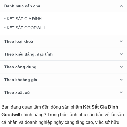
Danh mục cấp cha
• KÉT SẮT GIA ĐÌNH
• KÉT SẮT GOODWILL
Theo loại khoá
Theo kiểu dáng, đặc tính
Theo công dụng
Theo khoảng giá
Theo xuất xứ
Bạn đang quan tâm đến dòng sản phẩm
Két Sắt Gia Đình
Goodwill
chính hãng? Trong bối cảnh nhu cầu bảo vệ tài sản
cá nhân và doanh nghiệp ngày càng tăng cao, việc sở hữu