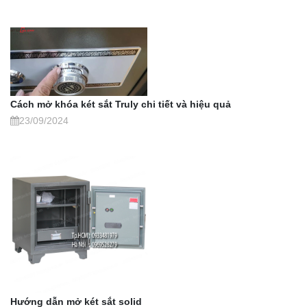
Cách mở khóa két sắt Truly chi tiết và hiệu quả
23/09/2024
Hướng dẫn mở két sắt solid