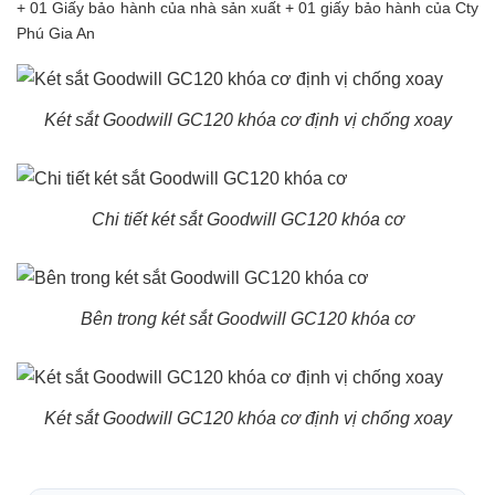
+ 01 Giấy bảo hành của nhà sản xuất + 01 giấy bảo hành của Cty
Phú Gia An
Két sắt Goodwill GC120 khóa cơ định vị chống xoay
Chi tiết két sắt Goodwill GC120 khóa cơ
Bên trong két sắt Goodwill GC120 khóa cơ
Két sắt Goodwill GC120 khóa cơ định vị chống xoay