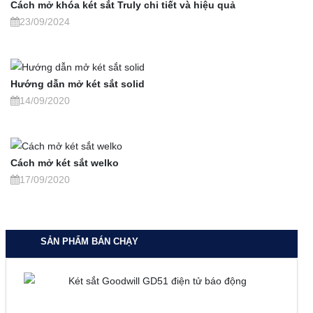
Cách mở khóa két sắt Truly chi tiết và hiệu quả
23/09/2024
Hướng dẫn mở két sắt solid
14/09/2020
Cách mở két sắt welko
17/09/2020
SẢN PHẨM BÁN CHẠY