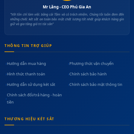
Mr Lăng - CEO Phú Gia An
"Với tôn chỉ làm việc bằng cái Tâm và có trách nhiệm, Chúng tôi luôn đem đến
những chiếc két sắt an toàn bảo mật chất lượng tốt nhất giúp khách hàng gìn
giữ và gia tăng giá trị tài sản"
THÔNG TIN TRỢ GIÚP
Hướng dẫn mua hàng
Phương thức vận chuyển
Hình thức thanh toán
Chính sách bảo hành
Hướng dẫn sử dụng két sắt
Chính sách bảo mật thông tin
Chính sách đổi/trả hàng - hoàn
tiền
THƯƠNG HIỆU KÉT SẮT