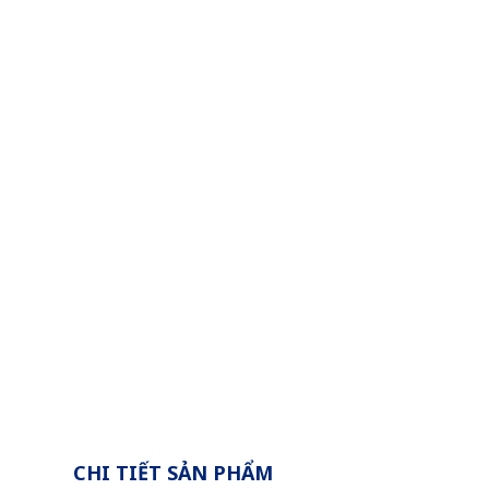
CHI TIẾT SẢN PHẨM