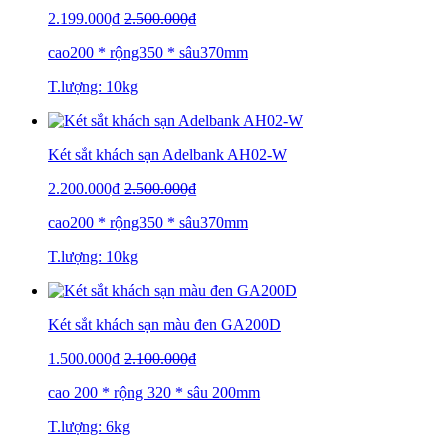
2.199.000₫
2.500.000₫
cao200 * rộng350 * sâu370mm
T.lượng: 10kg
Két sắt khách sạn Adelbank AH02-W
2.200.000₫
2.500.000₫
cao200 * rộng350 * sâu370mm
T.lượng: 10kg
Két sắt khách sạn màu đen GA200D
1.500.000₫
2.100.000₫
cao 200 * rộng 320 * sâu 200mm
T.lượng: 6kg