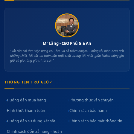
Mr Lăng - CEO Phú Gia An
"Với tôn chỉ làm việc bằng cái Tâm và có trách nhiệm, Chúng tôi luôn đem đến
những chiếc két sắt an toàn bảo mật chất lượng tốt nhất giúp khách hàng gìn
giữ và gia tăng giá trị tài sản"
THÔNG TIN TRỢ GIÚP
Hướng dẫn mua hàng
Phương thức vận chuyển
Hình thức thanh toán
Chính sách bảo hành
Hướng dẫn sử dụng két sắt
Chính sách bảo mật thông tin
Chính sách đổi/trả hàng - hoàn