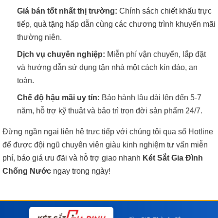
Giá bán tốt nhất thị trường:
Chính sách chiết khấu trực
tiếp, quà tặng hấp dẫn cùng các chương trình khuyến mãi
thường niên.
Dịch vụ chuyên nghiệp:
Miễn phí vận chuyển, lắp đặt
và hướng dẫn sử dụng tận nhà một cách kín đáo, an
toàn.
Chế độ hậu mãi uy tín:
Bảo hành lâu dài lên đến 5-7
năm, hỗ trợ kỹ thuật và bảo trì trọn đời sản phẩm 24/7.
Đừng ngần ngại liên hệ trực tiếp với chúng tôi qua số Hotline
để được đội ngũ chuyên viên giàu kinh nghiệm tư vấn miễn
phí, báo giá ưu đãi và hỗ trợ giao nhanh
Két Sắt Gia Đình
Chống Nước
ngay trong ngày!