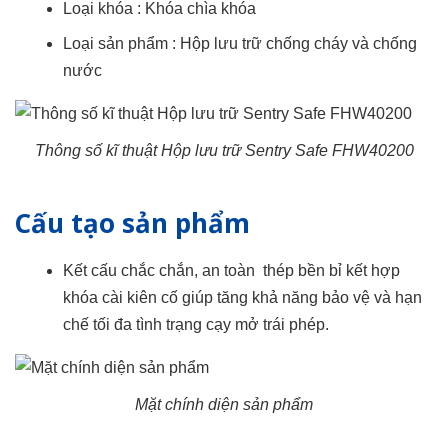
Loại khóa : Khóa chìa khóa
Loại sản phẩm : Hộp lưu trữ chống cháy và chống
nước
Thông số kĩ thuật Hộp lưu trữ Sentry Safe FHW40200
Cấu tạo sản phẩm
Kết cấu chắc chắn, an toàn thép bền bỉ kết hợp
khóa cài kiên cố giúp tăng khả năng bảo vệ và hạn
chế tối đa tình trạng cạy mở trái phép.
Mặt chính diện sản phẩm