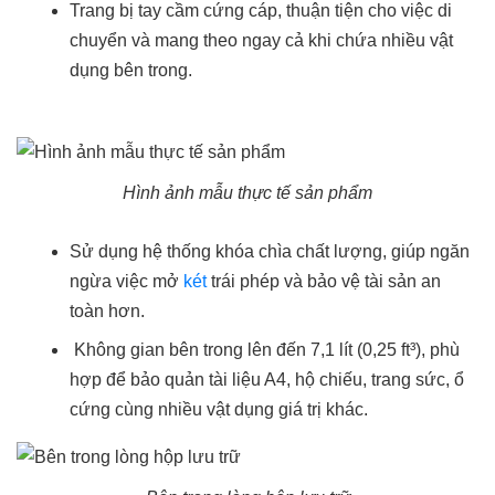
Trang bị tay cầm cứng cáp, thuận tiện cho việc di
chuyển và mang theo ngay cả khi chứa nhiều vật
dụng bên trong.
Hình ảnh mẫu thực tế sản phẩm
Sử dụng hệ thống khóa chìa chất lượng, giúp ngăn
ngừa việc mở
két
trái phép và bảo vệ tài sản an
toàn hơn.
Không gian bên trong lên đến 7,1 lít (0,25 ft³), phù
hợp để bảo quản tài liệu A4, hộ chiếu, trang sức, ổ
cứng cùng nhiều vật dụng giá trị khác.