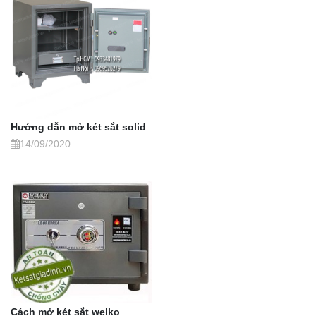
Hướng dẫn mở két sắt solid
14/09/2020
Cách mở két sắt welko