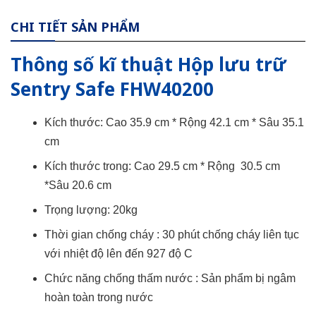
CHI TIẾT SẢN PHẨM
Thông số kĩ thuật Hộp lưu trữ
Sentry Safe FHW40200
Kích thước: Cao 35.9 cm * Rộng 42.1 cm * Sâu 35.1
cm
Kích thước trong: Cao 29.5 cm * Rộng 30.5 cm
*Sâu 20.6 cm
Trọng lượng: 20kg
Thời gian chống cháy : 30 phút chống cháy liên tục
với nhiệt độ lên đến 927 độ C
Chức năng chống thấm nước : Sản phẩm bị ngâm
hoàn toàn trong nước