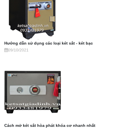
Hướng dẫn sử dụng các loại két sắt - két bạc
09/10/2021
Cách mở két sắt hòa phát khóa cơ nhanh nhất