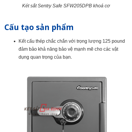
Két sắt Sentry Safe SFW205DPB khoá cơ
Cấu tạo sản phẩm
Kết cấu thép chắc chắn với trọng lượng 125 pound
đảm bảo khả năng bảo vệ mạnh mẽ cho các vật
dụng quan trọng của bạn.