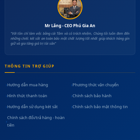
Mr Lăng - CEO Phú Gia An
"Với tôn chỉ làm việc bằng cái Tâm và có trách nhiệm, Chúng tôi luôn đem đến
những chiếc két sắt an toàn bảo mật chất lượng tốt nhất giúp khách hàng gìn
giữ và gia tăng giá trị tài sản"
THÔNG TIN TRỢ GIÚP
Hướng dẫn mua hàng
Phương thức vận chuyển
Hình thức thanh toán
Chính sách bảo hành
Hướng dẫn sử dụng két sắt
Chính sách bảo mật thông tin
Chính sách đổi/trả hàng - hoàn
tiền