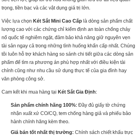
trọng, tiền bạc và các vật dụng giá trị lớn.
Việc lựa chọn
Két Sắt Mini Cao Cấp
là dòng sản phẩm chất
lượng cao với các chứng chỉ kiểm định an toàn chống cháy
nổ quốc tế nghiêm ngặt, đảm bảo khả năng giữ nguyên vẹn
tài sản ngay cả trong những tình huống khẩn cấp nhất. Chúng
tôi luôn hỗ trợ khách hàng so sánh chi tiết giữa các dòng sản
phẩm để tìm ra phương án phù hợp nhất với điều kiện tài
chính cũng như nhu cầu sử dụng thực tế của gia đình hay
văn phòng công sở.
Cam kết khi mua hàng tại
Két Sắt Gia Định
:
Sản phẩm chính hãng 100%:
Đầy đủ giấy tờ chứng
nhận xuất xứ CO/CQ, tem chống hàng giả và phiếu bảo
hành chính hãng kèm theo.
Giá bán tốt nhất thị trường:
Chính sách chiết khấu trực