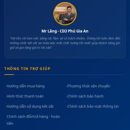
Mr Lăng - CEO Phú Gia An
"Với tôn chỉ làm việc bằng cái Tâm và có trách nhiệm, Chúng tôi luôn đem đến
những chiếc két sắt an toàn bảo mật chất lượng tốt nhất giúp khách hàng gìn
giữ và gia tăng giá trị tài sản"
THÔNG TIN TRỢ GIÚP
Hướng dẫn mua hàng
Phương thức vận chuyển
Hình thức thanh toán
Chính sách bảo hành
Hướng dẫn sử dụng két sắt
Chính sách bảo mật thông tin
Chính sách đổi/trả hàng - hoàn
tiền