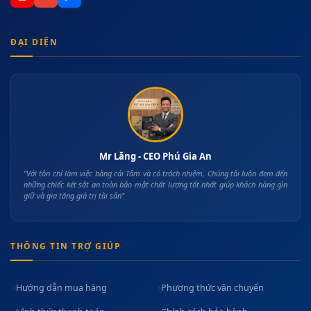
ĐẠI DIỆN
Mr Lăng - CEO Phú Gia An
"Với tôn chỉ làm việc bằng cái Tâm và có trách nhiệm, Chúng tôi luôn đem đến
những chiếc két sắt an toàn bảo mật chất lượng tốt nhất giúp khách hàng gìn
giữ và gia tăng giá trị tài sản"
THÔNG TIN TRỢ GIÚP
Hướng dẫn mua hàng
Phương thức vận chuyển