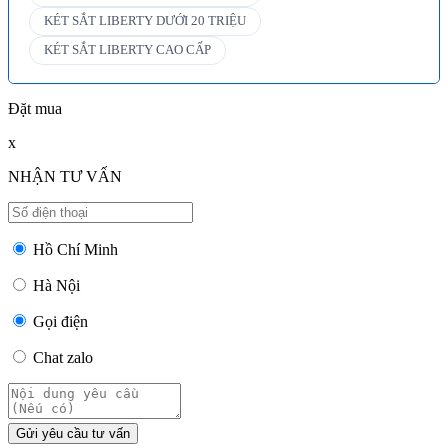
KÉT SẮT LIBERTY DƯỚI 20 TRIỆU
KÉT SẮT LIBERTY CAO CẤP
Đặt mua
x
NHẬN TƯ VẤN
Hồ Chí Minh
Hà Nội
Gọi điện
Chat zalo
Gửi yêu cầu tư vấn