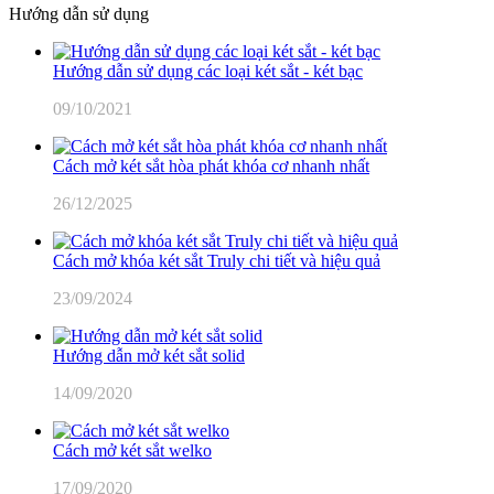
Hướng dẫn sử dụng
Hướng dẫn sử dụng các loại két sắt - két bạc
09/10/2021
Cách mở két sắt hòa phát khóa cơ nhanh nhất
26/12/2025
Cách mở khóa két sắt Truly chi tiết và hiệu quả
23/09/2024
Hướng dẫn mở két sắt solid
14/09/2020
Cách mở két sắt welko
17/09/2020