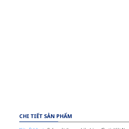
CHI TIẾT SẢN PHẨM