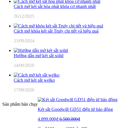
Cách mở két sắt hòa phát khóa cơ nhanh nhất
26/12/2025
Cách mở khóa két sắt Truly chi tiết và hiệu quả
23/09/2024
Hướng dẫn mở két sắt solid
14/09/2020
Cách mở két sắt welko
17/09/2020
Sản phẩm bán chạy
Két sắt Goodwill GD51 điện tử báo động
4.899.000₫
6.500.000₫