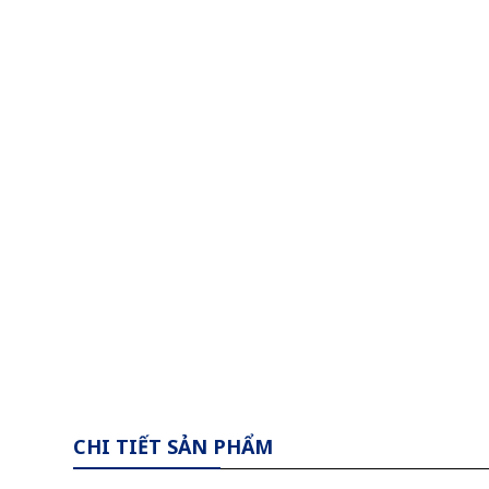
CHI TIẾT SẢN PHẨM