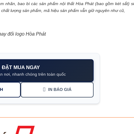
m nhãn, bao bì các sản phẩm nội thất Hòa Phát (bao gồm két sắt) 
, chất lượng sản phẩm, mã hiệu sản phẩm vẫn giữ nguyên như cũ,
hay đổi logo Hòa Phát
ĐẶT MUA NGAY
n nơi, nhanh chóng trên toàn quốc
NH
IN BÁO GIÁ