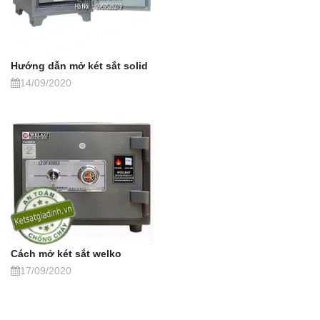
Hướng dẫn mở két sắt solid
14/09/2020
Cách mở két sắt welko
17/09/2020