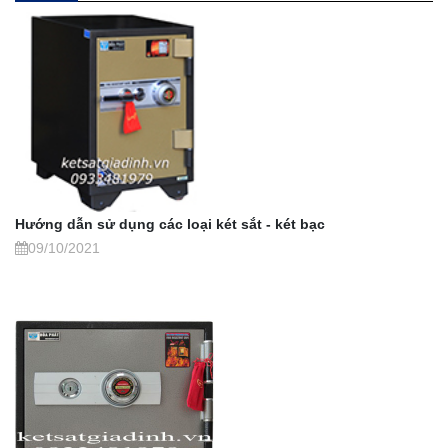
Hướng dẫn sử dụng các loại két sắt - két bạc
09/10/2021