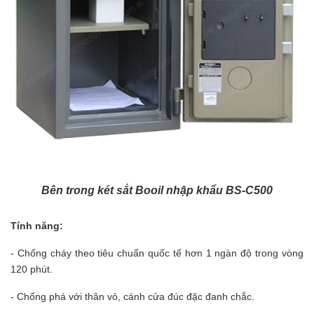
Bên trong két sắt Booil nhập khẩu BS-C500
Tính năng:
- Chống cháy theo tiêu chuẩn quốc tế hơn 1 ngàn độ trong vòng
120 phút.
- Chống phá với thân vỏ, cánh cửa đúc đặc đanh chắc.