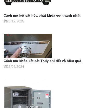
Cách mở két sắt hòa phát khóa cơ nhanh nhất
26/12/2025
Cách mở khóa két sắt Truly chi tiết và hiệu quả
23/09/2024