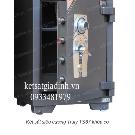
Két sắt siêu cường Truly TS67 khóa cơ