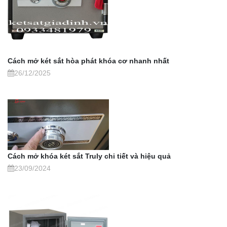
Cách mở két sắt hòa phát khóa cơ nhanh nhất
26/12/2025
Cách mở khóa két sắt Truly chi tiết và hiệu quả
23/09/2024