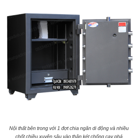
Nội thất bên trong với 1 đợt chia ngăn di động và nhiều
chốt chiều xuyên sâu vào thân két chống cạy phá