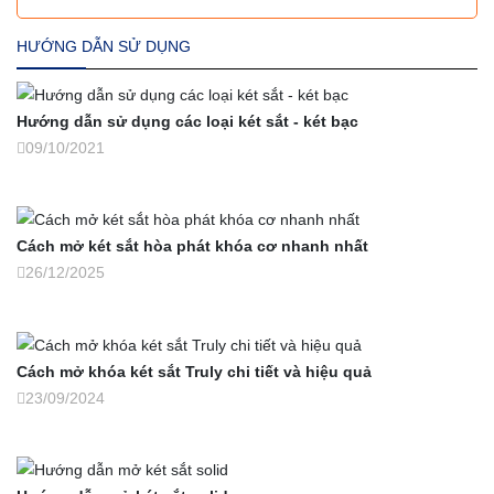
HƯỚNG DẪN SỬ DỤNG
Hướng dẫn sử dụng các loại két sắt - két bạc
09/10/2021
Cách mở két sắt hòa phát khóa cơ nhanh nhất
26/12/2025
Cách mở khóa két sắt Truly chi tiết và hiệu quả
23/09/2024