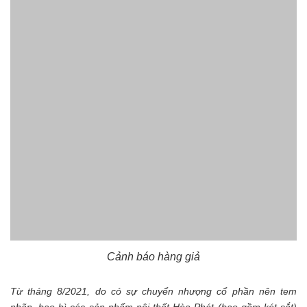
Cảnh báo hàng giả
Từ tháng 8/2021, do có sự chuyển nhượng cổ phần nên tem