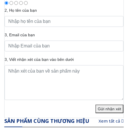
2, Họ tên của bạn
3, Email của bạn
3, Viết nhận xét của bạn vào bên dưới
Gửi nhận xét
SẢN PHẨM CÙNG THƯƠNG HIỆU
Xem tất cả