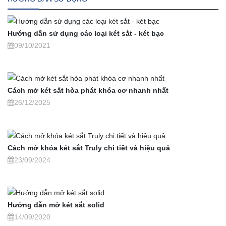
Hướng dẫn sử dụng các loại két sắt - két bạc
09/10/2021
Cách mở két sắt hòa phát khóa cơ nhanh nhất
26/12/2025
Cách mở khóa két sắt Truly chi tiết và hiệu quả
23/09/2024
Hướng dẫn mở két sắt solid
14/09/2020