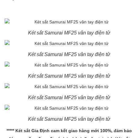
Két sắt Samurai MF25 vân tay điện tử
Két sắt Samurai MF25 vân tay điện tử
Két sắt Samurai MF25 vân tay điện tử
Két sắt Samurai MF25 vân tay điện tử
Két sắt Samurai MF25 vân tay điện tử
****
* Két sắt Gia Định cam kết giao hàng mới 100%, đảm bảo