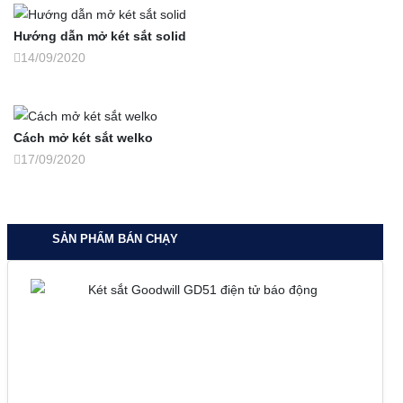
Hướng dẫn mở két sắt solid
14/09/2020
Cách mở két sắt welko
17/09/2020
SẢN PHẨM BÁN CHẠY