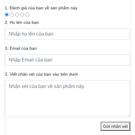
1, Đánh giá của bạn về sản phẩm này
2, Họ tên của bạn
3, Email của bạn
3, Viết nhận xét của bạn vào bên dưới
Gửi nhận xét