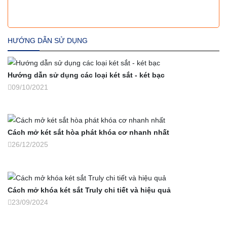
HƯỚNG DẪN SỬ DỤNG
Hướng dẫn sử dụng các loại két sắt - két bạc
09/10/2021
Cách mở két sắt hòa phát khóa cơ nhanh nhất
26/12/2025
Cách mở khóa két sắt Truly chi tiết và hiệu quả
23/09/2024