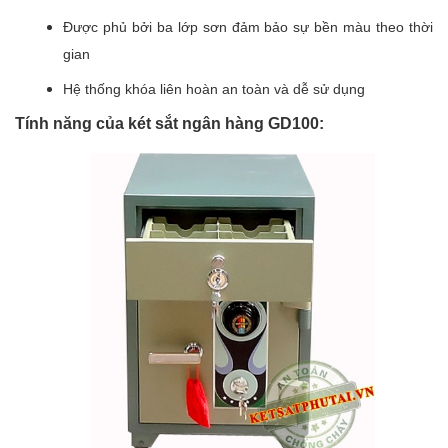
Được phủ bởi ba lớp sơn đảm bảo sự bền màu theo thời
gian
Hệ thống khóa liên hoàn an toàn và dễ sử dụng
Tính năng của két sắt ngân hàng GD100: