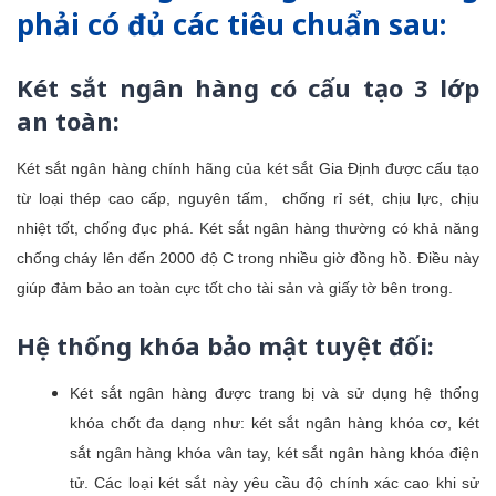
phải có đủ các tiêu chuẩn sau:
Két sắt ngân hàng có cấu tạo 3 lớp
an toàn:
Két sắt ngân hàng chính hãng của két sắt Gia Định được cấu tạo
từ loại thép cao cấp, nguyên tấm,
chống rỉ sét, chịu lực, chịu
nhiệt tốt, chống đục phá. Két sắt ngân hàng thường có khả năng
chống cháy lên đến 2000 độ C trong nhiều giờ đồng hồ. Điều này
giúp đảm bảo an toàn cực tốt cho tài sản và giấy tờ bên trong.
Hệ thống khóa bảo mật tuyệt đối:
Két sắt ngân hàng được trang bị và sử dụng hệ thống
khóa chốt đa dạng như: két sắt ngân hàng khóa cơ, két
sắt ngân hàng khóa vân tay, két sắt ngân hàng khóa điện
tử. Các loại két sắt này yêu cầu độ chính xác cao khi sử