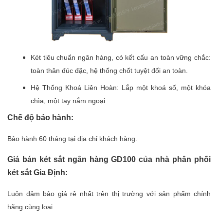
Két tiêu chuẩn ngân hàng, có kết cấu an toàn vững chắc:
toàn thân đúc đặc, hệ thống chốt tuyệt đối an toàn.
Hệ Thống Khoá Liên Hoàn: Lắp một khoá số, một khóa
chìa, một tay nắm ngoại
Chế độ bảo hành:
Bảo hành 60 tháng tại địa chỉ khách hàng.
Giá bán
két sắt ngân hàng GD100
của nhà phân phối
két sắt Gia Định:
Luôn đảm bảo giá rẻ nhất trên thị trường với sản phẩm chính
hãng cùng loại.