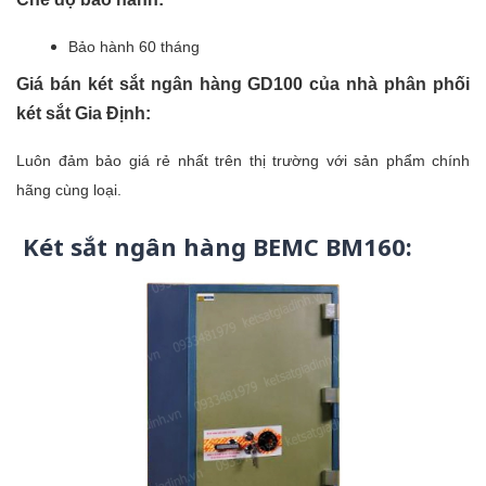
Bảo hành 60 tháng
Giá bán
két sắt ngân hàng GD100
của nhà phân phối
két sắt Gia Định:
Luôn đảm bảo giá rẻ nhất trên thị trường với sản phẩm chính
hãng cùng loại.
Két sắt ngân hàng BEMC BM160: