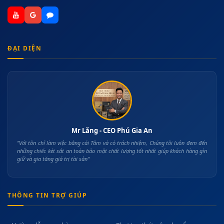
ĐẠI DIỆN
Mr Lăng - CEO Phú Gia An
"Với tôn chỉ làm việc bằng cái Tâm và có trách nhiệm, Chúng tôi luôn đem đến
những chiếc két sắt an toàn bảo mật chất lượng tốt nhất giúp khách hàng gìn
giữ và gia tăng giá trị tài sản"
THÔNG TIN TRỢ GIÚP