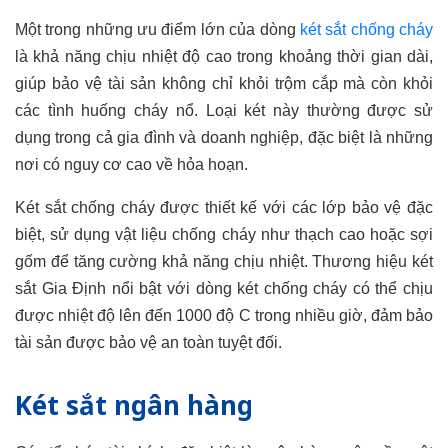
Một trong những ưu điểm lớn của dòng
két sắt chống cháy
là khả năng chịu nhiệt độ cao trong khoảng thời gian dài,
giúp bảo vệ tài sản không chỉ khỏi trộm cắp mà còn khỏi
các tình huống cháy nổ. Loại két này thường được sử
dụng trong cả gia đình và doanh nghiệp, đặc biệt là những
nơi có nguy cơ cao về hỏa hoạn.
Két sắt chống cháy được thiết kế với các lớp bảo vệ đặc
biệt, sử dụng vật liệu chống cháy như thạch cao hoặc sợi
gốm để tăng cường khả năng chịu nhiệt. Thương hiệu két
sắt Gia Định nổi bật với dòng két chống cháy có thể chịu
được nhiệt độ lên đến 1000 độ C trong nhiều giờ, đảm bảo
tài sản được bảo vệ an toàn tuyệt đối.
Két sắt ngân hàng