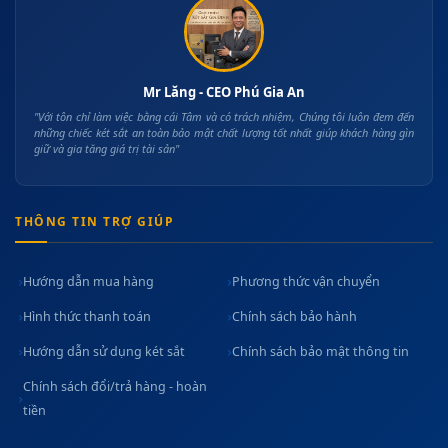
Mr Lăng - CEO Phú Gia An
"Với tôn chỉ làm việc bằng cái Tâm và có trách nhiệm, Chúng tôi luôn đem đến
những chiếc két sắt an toàn bảo mật chất lượng tốt nhất giúp khách hàng gìn
giữ và gia tăng giá trị tài sản"
THÔNG TIN TRỢ GIÚP
Hướng dẫn mua hàng
Phương thức vận chuyển
Hình thức thanh toán
Chính sách bảo hành
Hướng dẫn sử dụng két sắt
Chính sách bảo mật thông tin
Chính sách đổi/trả hàng - hoàn
tiền