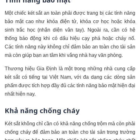
Một chiếc két sắt an toàn phải được trang bị các tính năng
bảo mật cao như khóa điện tử, khóa cơ học hoặc khóa
sinh trắc học (nhận diện vân tay). Ngoài ra, cần có hệ
thống báo động khi có dấu hiệu cạy phá hoặc cháy nổ.
Các tính năng này không chỉ đảm bảo an toàn cho tài sản
mà còn giúp bạn an tâm khi vắng nhà hay văn phòng.
Thương hiệu Gia Định là một trong những nhà cung cấp
két sắt có tiếng tại Việt Nam, với đa dạng các dòng sản
phẩm được tích hợp đầy đủ các tính năng bảo mật hiện đại
nhất hiện nay.
Khả năng chống cháy
Két sắt không chỉ cần có khả năng chống trộm mà còn phải
chống cháy để đảm bảo an toàn cho tài sản trong trường