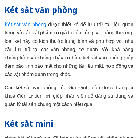
Két sắt văn phòng
Két sắt văn phòng
được thiết kế để lưu trữ tài liệu quan
trọng và các vật phẩm có giá trị của công ty. Thông thường,
loại két này có kích thước trung bình và phù hợp với nhu
cầu lưu trữ tại các văn phòng, cơ quan. Với khả năng
chống trộm và chống cháy cơ bản, két sắt văn phòng giúp
đảm bảo tính bảo mật cho những tài liệu mật, hợp đồng và
các vật phẩm quan trọng khác.
Các két sắt văn phòng của Gia Định luôn được trang bị
khóa điện tử tiện lợi, giúp nhân viên dễ dàng sử dụng và
quản lý tài sản chung một cách hiệu quả.
Két sắt mini