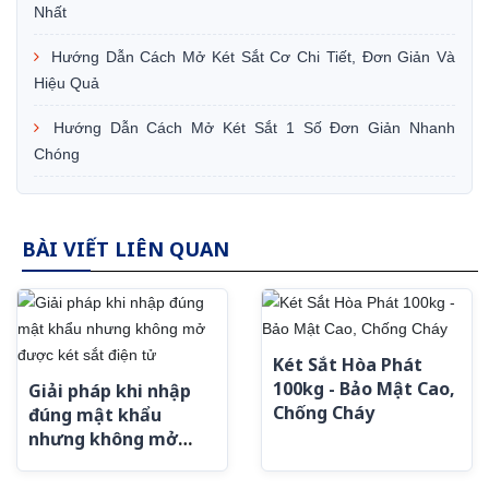
Nhất
Hướng Dẫn Cách Mở Két Sắt Cơ Chi Tiết, Đơn Giản Và
Hiệu Quả
Hướng Dẫn Cách Mở Két Sắt 1 Số Đơn Giản Nhanh
Chóng
BÀI VIẾT LIÊN QUAN
Két Sắt Hòa Phát
100kg - Bảo Mật Cao,
Giải pháp khi nhập
Chống Cháy
đúng mật khẩu
nhưng không mở
được két sắt điện tử