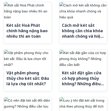
Két sắt Hoà Phát
Cách mở két sắt
chính hãng nặng bao
không cần chìa khóa
nhiêu thì an toàn
nhanh chóng và hiệu
quả
Vật phẩm phong
Két sắt đặt gần cửa
thủy cho két sắt: Đâu
có hợp phong thủy
là lựa chọn tốt nhất?
không? Những điều
cần biết