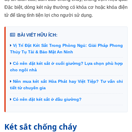
Đặc biệt, dòng két này thường có khóa cơ hoặc khóa điện
tử để tăng tính tiện lợi cho người sử dụng.
BÀI VIẾT HỮU ÍCH:
Vị Trí Đặt Két Sắt Trong Phòng Ngủ: Giải Pháp Phong
Thủy Tụ Tài & Bảo Mật An Ninh
Có nên đặt két sắt ở cuối giường? Lựa chọn phù hợp
cho ngôi nhà
Nên mua két sắt Hòa Phát hay Việt Tiệp? Tư vấn chi
tiết từ chuyên gia
Có nên đặt két sắt ở đầu giường?
Két sắt chống cháy