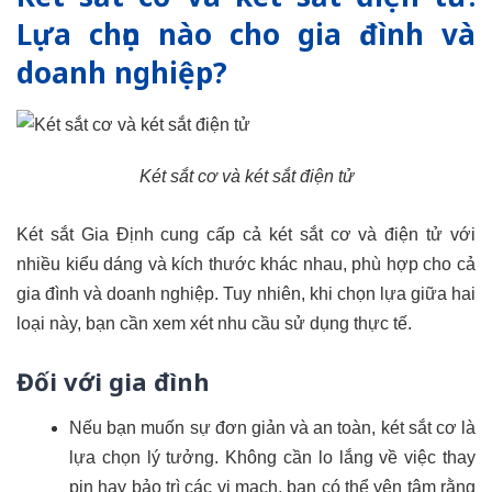
Lựa chọn nào cho gia đình và
doanh nghiệp?
Két sắt cơ và két sắt điện tử
Két sắt Gia Định cung cấp cả két sắt cơ và điện tử với
nhiều kiểu dáng và kích thước khác nhau, phù hợp cho cả
gia đình và doanh nghiệp. Tuy nhiên, khi chọn lựa giữa hai
loại này, bạn cần xem xét nhu cầu sử dụng thực tế.
Đối với gia đình
Nếu bạn muốn sự đơn giản và an toàn, két sắt cơ là
lựa chọn lý tưởng. Không cần lo lắng về việc thay
pin hay bảo trì các vi mạch, bạn có thể yên tâm rằng