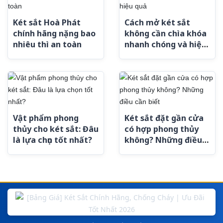
Két sắt Hoà Phát
Cách mở két sắt
chính hãng nặng bao
không cần chìa khóa
nhiêu thì an toàn
nhanh chóng và hiệu
quả
Vật phẩm phong
Két sắt đặt gần cửa
thủy cho két sắt: Đâu
có hợp phong thủy
là lựa chọn tốt nhất?
không? Những điều
cần biết