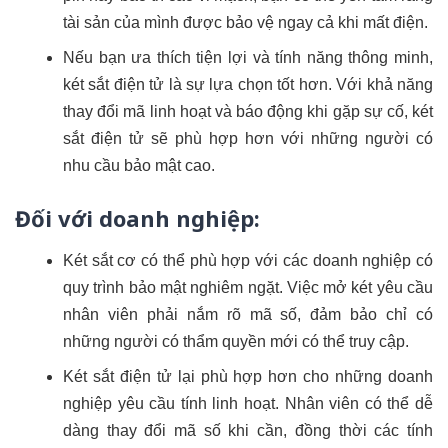
tài sản của mình được bảo vệ ngay cả khi mất điện.
Nếu bạn ưa thích tiện lợi và tính năng thông minh,
két sắt điện tử là sự lựa chọn tốt hơn. Với khả năng
thay đổi mã linh hoạt và báo động khi gặp sự cố, két
sắt điện tử sẽ phù hợp hơn với những người có
nhu cầu bảo mật cao.
Đối với doanh nghiệp:
Két sắt cơ có thể phù hợp với các doanh nghiệp có
quy trình bảo mật nghiêm ngặt. Việc mở két yêu cầu
nhân viên phải nắm rõ mã số, đảm bảo chỉ có
những người có thẩm quyền mới có thể truy cập.
Két sắt điện tử lại phù hợp hơn cho những doanh
nghiệp yêu cầu tính linh hoạt. Nhân viên có thể dễ
dàng thay đổi mã số khi cần, đồng thời các tính