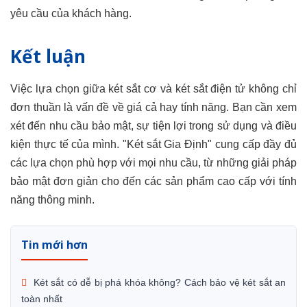
yêu cầu của khách hàng.
Kết luận
Việc lựa chọn giữa két sắt cơ và két sắt điện tử không chỉ
đơn thuần là vấn đề về giá cả hay tính năng. Bạn cần xem
xét đến nhu cầu bảo mật, sự tiện lợi trong sử dụng và điều
kiện thực tế của mình. "Két sắt Gia Định" cung cấp đầy đủ
các lựa chọn phù hợp với mọi nhu cầu, từ những giải pháp
bảo mật đơn giản cho đến các sản phẩm cao cấp với tính
năng thông minh.
Tin mới hơn
Két sắt có dễ bị phá khóa không? Cách bảo vệ két sắt an
toàn nhất