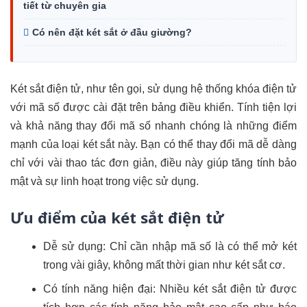
tiết từ chuyên gia
Có nên đặt két sắt ở đầu giường?
Két sắt điện tử, như tên gọi, sử dụng hệ thống khóa điện tử
với mã số được cài đặt trên bảng điều khiển. Tính tiện lợi
và khả năng thay đổi mã số nhanh chóng là những điểm
mạnh của loại két sắt này. Bạn có thể thay đổi mã dễ dàng
chỉ với vài thao tác đơn giản, điều này giúp tăng tính bảo
mật và sự linh hoạt trong việc sử dụng.
Ưu điểm của két sắt điện tử
Dễ sử dụng: Chỉ cần nhập mã số là có thể mở két
trong vài giây, không mất thời gian như két sắt cơ.
Có tính năng hiện đại: Nhiều két sắt điện tử được