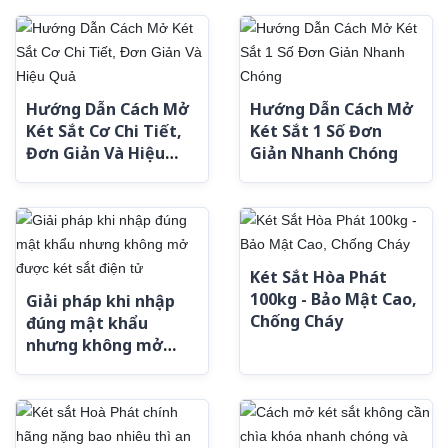
Hướng Dẫn Cách Mở
Hướng Dẫn Cách Mở
Két Sắt Cơ Chi Tiết,
Két Sắt 1 Số Đơn
Đơn Giản Và Hiệu
Giản Nhanh Chóng
Quả
Két Sắt Hòa Phát
100kg - Bảo Mật Cao,
Giải pháp khi nhập
Chống Cháy
đúng mật khẩu
nhưng không mở
được két sắt điện tử