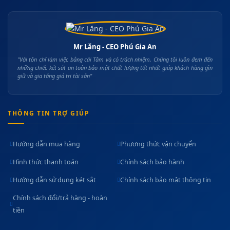
Mr Lăng - CEO Phú Gia An
"Với tôn chỉ làm việc bằng cái Tâm và có trách nhiệm, Chúng tôi luôn đem đến
những chiếc két sắt an toàn bảo mật chất lượng tốt nhất giúp khách hàng gìn
giữ và gia tăng giá trị tài sản"
THÔNG TIN TRỢ GIÚP
Hướng dẫn mua hàng
Phương thức vận chuyển
Hình thức thanh toán
Chính sách bảo hành
Hướng dẫn sử dụng két sắt
Chính sách bảo mật thông tin
Chính sách đổi/trả hàng - hoàn
tiền