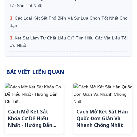
Tài Sản Tốt Nhất
Các Loại Két Sắt Phổ Biến Và Sự Lựa Chọn Tốt Nhất Cho
Bạn
Két Sắt Làm Từ Chất Liệu Gì? Tìm Hiểu Các Vật Liệu Tối
Ưu Nhất
BÀI VIẾT LIÊN QUAN
Cách Mở Két Sắt
Cách Mở Két Sắt Hàn
Khóa Cơ Dễ Hiểu
Quốc Đơn Giản Và
Nhất - Hướng Dẫn
Nhanh Chóng Nhất
Chi Tiết