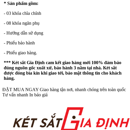
* Sản phẩm gồm:
- 03 khóa chìa chính
- 08 khóa ngăn phụ
- Hướng dẫn sử dụng
- Phiếu bảo hành
- Phiếu giao hàng.
***
Két sắt Gia Định
cam kết giao hàng mới 100% đảm bảo
đúng nguồn gốc xuất xứ, bảo hành 3 năm tại nhà. Két sắt
được đóng bìa kín khi giao tới, bảo mật thông tin cho khách
hàng.
ĐẶT MUA NGAY
Giao hàng tận nơi, nhanh chóng trên toàn quốc
Tư vấn nhanh
In báo giá