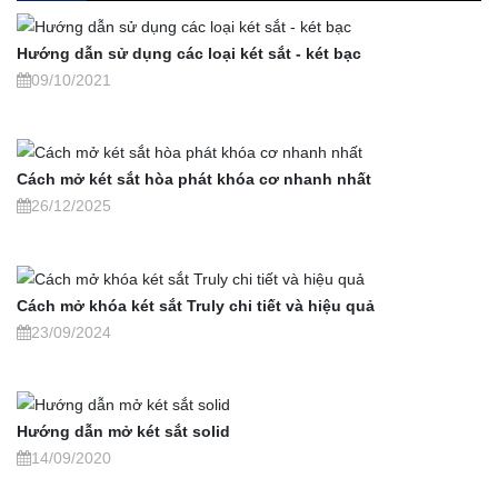
Hướng dẫn sử dụng các loại két sắt - két bạc
09/10/2021
Cách mở két sắt hòa phát khóa cơ nhanh nhất
26/12/2025
Cách mở khóa két sắt Truly chi tiết và hiệu quả
23/09/2024
Hướng dẫn mở két sắt solid
14/09/2020