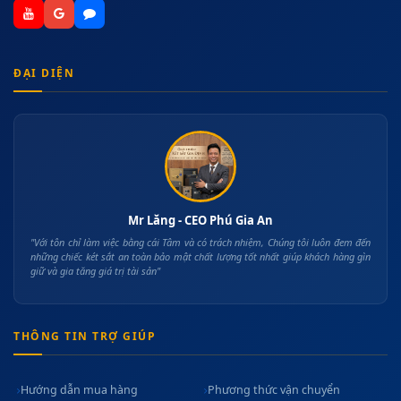
ĐẠI DIỆN
Mr Lăng - CEO Phú Gia An
"Với tôn chỉ làm việc bằng cái Tâm và có trách nhiệm, Chúng tôi luôn đem đến
những chiếc két sắt an toàn bảo mật chất lượng tốt nhất giúp khách hàng gìn
giữ và gia tăng giá trị tài sản"
THÔNG TIN TRỢ GIÚP
Hướng dẫn mua hàng
Phương thức vận chuyển