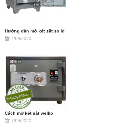
Hướng dẫn mở két sắt solid
14/09/2020
Cách mở két sắt welko
17/09/2020