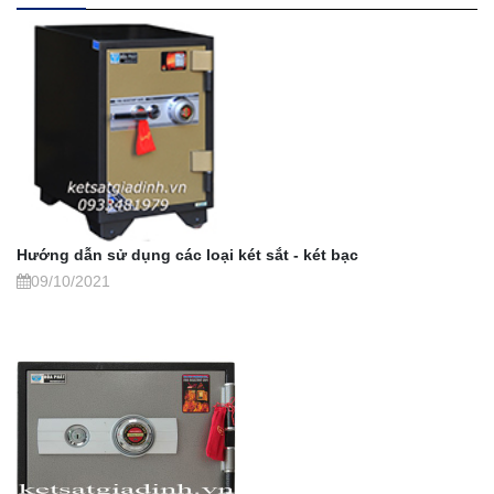
Hướng dẫn sử dụng các loại két sắt - két bạc
09/10/2021