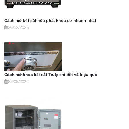
Cách mở két sắt hòa phát khóa cơ nhanh nhất
26/12/2025
Cách mở khóa két sắt Truly chi tiết và hiệu quả
23/09/2024