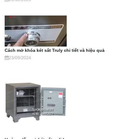
Cách mở khóa két sắt Truly chi tiết và hiệu quả
23/09/2024