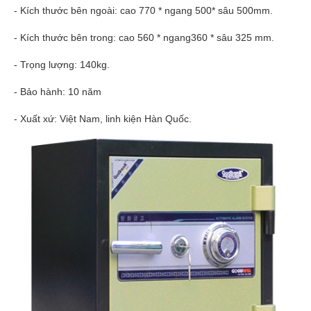
- Kích thước bên ngoài: cao 770 * ngang 500* sâu 500mm.
- Kích thước bên trong: cao 560 * ngang360 * sâu 325 mm.
- Trọng lượng: 140kg.
- Bảo hành: 10 năm
- Xuất xứ: Việt Nam, linh kiện Hàn Quốc.