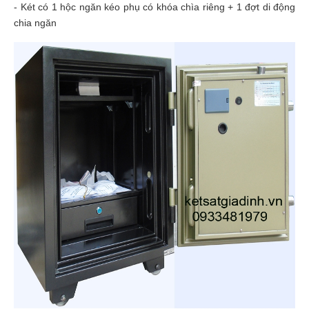
- Két có 1 hộc ngăn kéo phụ có khóa chìa riêng + 1 đợt di động
chia ngăn