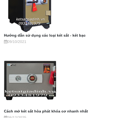
Hướng dẫn sử dụng các loại két sắt - két bạc
09/10/2021
Cách mở két sắt hòa phát khóa cơ nhanh nhất
26/12/2025