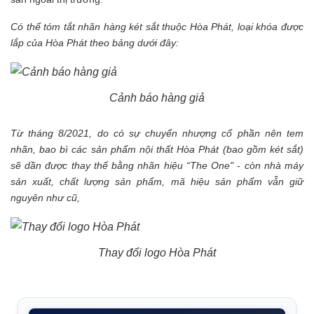
Có thể tóm tắt nhãn hàng két sắt thuộc Hòa Phát, loại khóa được
lắp của Hòa Phát theo bảng dưới đây:
Cảnh báo hàng giả
Từ tháng 8/2021, do có sự chuyển nhượng cổ phần nên tem
nhãn, bao bì các sản phẩm nội thất Hòa Phát (bao gồm két sắt)
sẽ dần được thay thế bằng nhãn hiệu “The One" - còn nhà máy
sản xuất, chất lượng sản phẩm, mã hiệu sản phẩm vẫn giữ
nguyên như cũ,
Thay đổi logo Hòa Phát