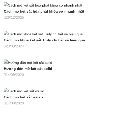
Cách mở két sắt hòa phát khóa cơ nhanh nhất
26/12/2025
Cách mở khóa két sắt Truly chi tiết và hiệu quả
23/09/2024
Hướng dẫn mở két sắt solid
14/09/2020
Cách mở két sắt welko
17/09/2020