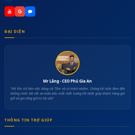
ĐẠI DIỆN
Mr Lăng - CEO Phú Gia An
"Với tôn chỉ làm việc bằng cái Tâm và có trách nhiệm, Chúng tôi luôn đem đến
những chiếc két sắt an toàn bảo mật chất lượng tốt nhất giúp khách hàng gìn
giữ và gia tăng giá trị tài sản"
THÔNG TIN TRỢ GIÚP