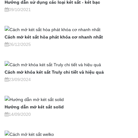
Hướng dẫn sử dụng các loại két sắt - két bạc
09/10/2021
Cách mở két sắt hòa phát khóa cơ nhanh nhất
26/12/2025
Cách mở khóa két sắt Truly chi tiết và hiệu quả
23/09/2024
Hướng dẫn mở két sắt solid
14/09/2020