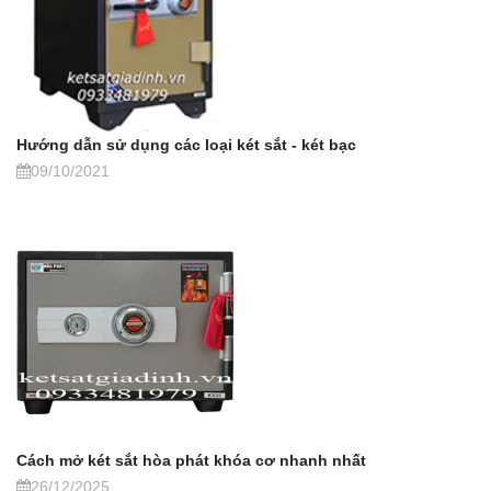
Hướng dẫn sử dụng các loại két sắt - két bạc
09/10/2021
Cách mở két sắt hòa phát khóa cơ nhanh nhất
26/12/2025