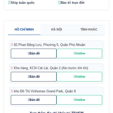
Ship toàn quốc
Bảo trì trọn đời
HỒ CHÍ MINH
HÀ NỘI
TỈNH KHÁC
82 Phan Đăng Lưu, Phường 5, Quận Phú Nhuận
Bản đồ
Hotline
Kho hàng, KCN Cát Lái, Quận 2 (Alo trước khi tới)
Bản đồ
Hotline
khu Đô Thị Vinhomes Grand Park, Quận 9
Bản đồ
Hotline