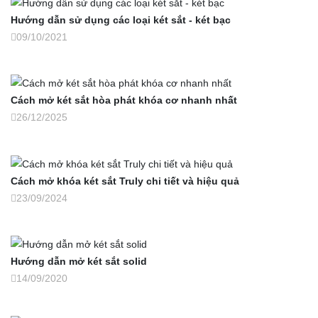
Hướng dẫn sử dụng các loại két sắt - két bạc
09/10/2021
Cách mở két sắt hòa phát khóa cơ nhanh nhất
26/12/2025
Cách mở khóa két sắt Truly chi tiết và hiệu quả
23/09/2024
Hướng dẫn mở két sắt solid
14/09/2020