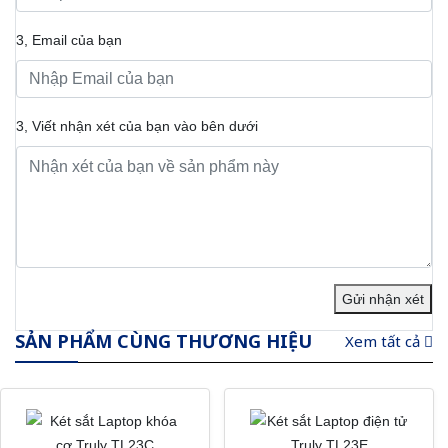
3, Email của bạn
3, Viết nhận xét của bạn vào bên dưới
Gửi nhận xét
SẢN PHẨM CÙNG THƯƠNG HIỆU
Xem tất cả