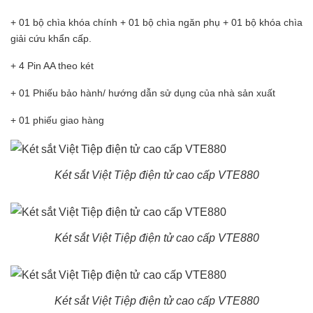
+ 01 bộ chìa khóa chính + 01 bộ chìa ngăn phụ + 01 bộ khóa chìa
giải cứu khẩn cấp.
+ 4 Pin AA theo két
+ 01 Phiếu bảo hành/ hướng dẫn sử dụng của nhà sản xuất
+ 01 phiếu giao hàng
Két sắt Việt Tiệp điện tử cao cấp VTE880
Két sắt Việt Tiệp điện tử cao cấp VTE880
Két sắt Việt Tiệp điện tử cao cấp VTE880