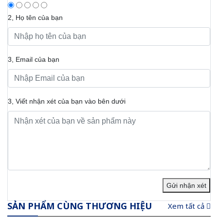
2, Họ tên của bạn
3, Email của bạn
3, Viết nhận xét của bạn vào bên dưới
Gửi nhận xét
SẢN PHẨM CÙNG THƯƠNG HIỆU
Xem tất cả