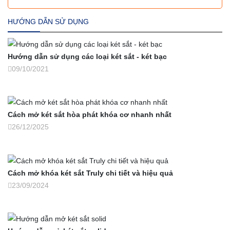
HƯỚNG DẪN SỬ DỤNG
Hướng dẫn sử dụng các loại két sắt - két bạc
09/10/2021
Cách mở két sắt hòa phát khóa cơ nhanh nhất
26/12/2025
Cách mở khóa két sắt Truly chi tiết và hiệu quả
23/09/2024