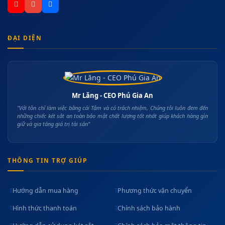
ĐẠI DIỆN
Mr Lăng - CEO Phú Gia An
"Với tôn chỉ làm việc bằng cái Tâm và có trách nhiệm, Chúng tôi luôn đem đến
những chiếc két sắt an toàn bảo mật chất lượng tốt nhất giúp khách hàng gìn
giữ và gia tăng giá trị tài sản"
THÔNG TIN TRỢ GIÚP
Hướng dẫn mua hàng
Phương thức vận chuyển
Hình thức thanh toán
Chính sách bảo hành