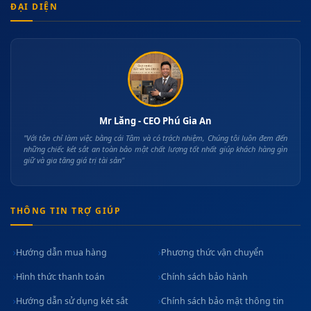
ĐẠI DIỆN
Mr Lăng - CEO Phú Gia An
"Với tôn chỉ làm việc bằng cái Tâm và có trách nhiệm, Chúng tôi luôn đem đến
những chiếc két sắt an toàn bảo mật chất lượng tốt nhất giúp khách hàng gìn
giữ và gia tăng giá trị tài sản"
THÔNG TIN TRỢ GIÚP
Hướng dẫn mua hàng
Phương thức vận chuyển
Hình thức thanh toán
Chính sách bảo hành
Hướng dẫn sử dụng két sắt
Chính sách bảo mật thông tin