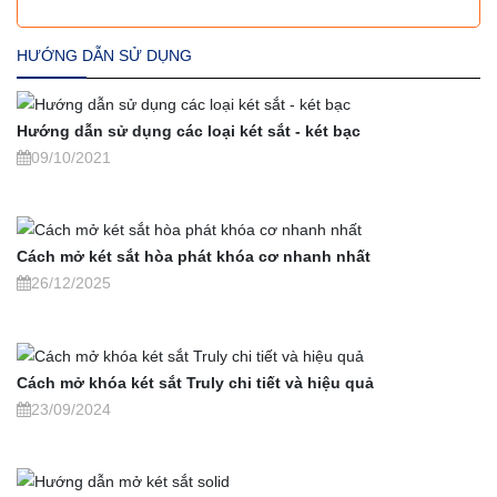
HƯỚNG DẪN SỬ DỤNG
Hướng dẫn sử dụng các loại két sắt - két bạc
09/10/2021
Cách mở két sắt hòa phát khóa cơ nhanh nhất
26/12/2025
Cách mở khóa két sắt Truly chi tiết và hiệu quả
23/09/2024