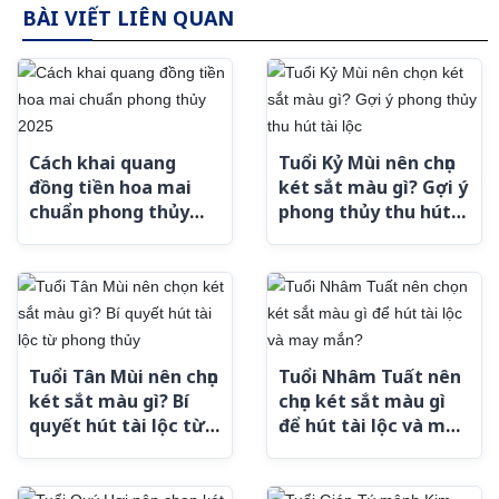
BÀI VIẾT LIÊN QUAN
Cách khai quang
Tuổi Kỷ Mùi nên chọn
đồng tiền hoa mai
két sắt màu gì? Gợi ý
chuẩn phong thủy
phong thủy thu hút
2025
tài lộc
Tuổi Tân Mùi nên chọn
Tuổi Nhâm Tuất nên
két sắt màu gì? Bí
chọn két sắt màu gì
quyết hút tài lộc từ
để hút tài lộc và may
phong thủy
mắn?