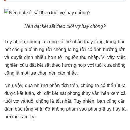
Nên đặt két sắt theo tuổi vợ hay chồng?
Tuy nhiên, chúng ta cũng có thể nhận thấy rằng, trong hầu
hết các gia đình người chồng là người có ảnh hưởng lớn
và quyết định nhiều hơn tới nguồn thu nhập. Vì vậy, việc
nghiên cứu đặt két sắt theo hướng hợp với tuổi của chồng
cũng là một lựa chọn nên cân nhắc.
Như vậy, qua những phân tích trên, chúng ta có thể rút ra
được kết luận, khi đặt két sắt phong thủy vẫn nên xem cả
tuổi vợ và tuổi chồng là tốt nhất. Tuy nhiên, bạn cũng cần
đảm bảo rằng vị trí đó không phạm vào phong thủy hay là
hướng cấm kỵ.