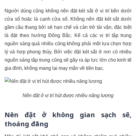
Người dùng cũng không nên đặt két sắt ở vị trí bên dưới
cửa sổ hoặc là cạnh cửa sổ. Không nên đặt két sắt dưới
gầm cầu thang bởi sẽ hạn chế và cản trở tài vận, đặc biệt
là đặt theo hướng Đông Bắc. Kể cả các vị trí tập trung
nguồn sáng quá nhiều cũng không phải một lựa chọn hợp
lý và hợp phong thủy. Bởi việc đặt két sắt ở nơi có nhiều
nguồn sáng tập trung cũng sẽ gây ra áp lực lớn cho kinh tế
gia đình, không mang lại may mắn về tiền bạc.
Nên đặt ở vị trí hút được nhiều năng lượng
Nên đặt ở không gian sạch sẽ,
thoáng đãng