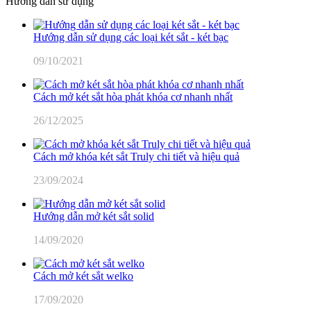
Hướng dẫn sử dụng
Hướng dẫn sử dụng các loại két sắt - két bạc
09/10/2021
Cách mở két sắt hòa phát khóa cơ nhanh nhất
26/12/2025
Cách mở khóa két sắt Truly chi tiết và hiệu quả
23/09/2024
Hướng dẫn mở két sắt solid
14/09/2020
Cách mở két sắt welko
17/09/2020