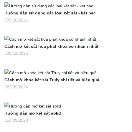
Hướng dẫn sử dụng các loại két sắt - két bạc
09/10/2021
Cách mở két sắt hòa phát khóa cơ nhanh nhất
26/12/2025
Cách mở khóa két sắt Truly chi tiết và hiệu quả
23/09/2024
Hướng dẫn mở két sắt solid
14/09/2020