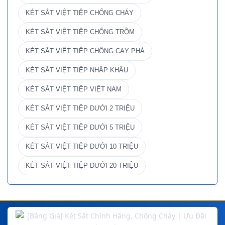
KÉT SẮT VIỆT TIỆP CHỐNG CHÁY
KÉT SẮT VIỆT TIỆP CHỐNG TRỘM
KÉT SẮT VIỆT TIỆP CHỐNG CẠY PHÁ
KÉT SẮT VIỆT TIỆP NHẬP KHẨU
KÉT SẮT VIỆT TIỆP VIỆT NAM
KÉT SẮT VIỆT TIỆP DƯỚI 2 TRIỆU
KÉT SẮT VIỆT TIỆP DƯỚI 5 TRIỆU
KÉT SẮT VIỆT TIỆP DƯỚI 10 TRIỆU
KÉT SẮT VIỆT TIỆP DƯỚI 20 TRIỆU