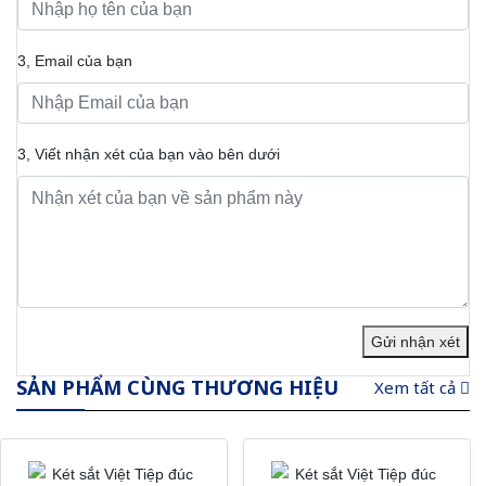
3, Email của bạn
3, Viết nhận xét của bạn vào bên dưới
Gửi nhận xét
SẢN PHẨM CÙNG THƯƠNG HIỆU
Xem tất cả