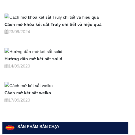
Cách mở khóa két sắt Truly chi tiết và hiệu quả
23/09/2024
Hướng dẫn mở két sắt solid
14/09/2020
Cách mở két sắt welko
17/09/2020
SẢN PHẨM BÁN CHẠY