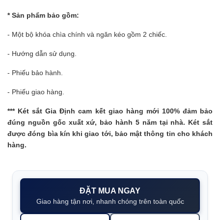
* Sản phẩm bảo gồm:
- Một bộ khóa chìa chính và ngăn kéo gồm 2 chiếc.
- Hướng dẫn sử dụng.
- Phiếu bảo hành.
- Phiếu giao hàng.
*** Két sắt Gia Định cam kết giao hàng mới 100% đảm bảo
đúng nguồn gốc xuất xứ, bảo hành 5 năm tại nhà. Két sắt
được đóng bìa kín khi giao tới, bảo mật thông tin cho khách
hàng.
ĐẶT MUA NGAY
Giao hàng tận nơi, nhanh chóng trên toàn quốc