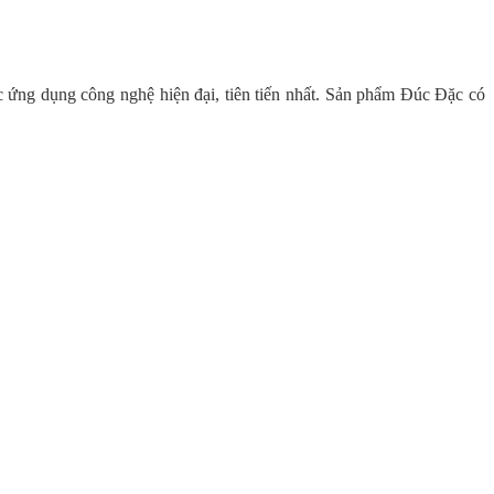
ứng dụng công nghệ hiện đại, tiên tiến nhất. Sản phẩm Đúc Đặc có