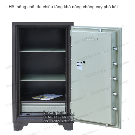
- Hệ thống chốt đa chiều tăng khả năng chống cạy phá két.