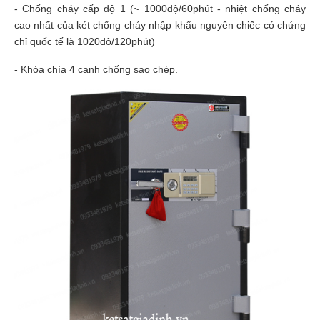
- Chống cháy cấp độ 1 (~ 1000độ/60phút - nhiệt chống cháy
cao nhất của két chống cháy nhập khẩu nguyên chiếc có chứng
chỉ quốc tế là 1020độ/120phút)
- Khóa chìa 4 cạnh chống sao chép.