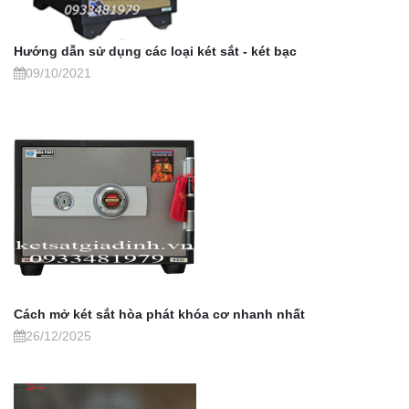
Hướng dẫn sử dụng các loại két sắt - két bạc
09/10/2021
Cách mở két sắt hòa phát khóa cơ nhanh nhất
26/12/2025