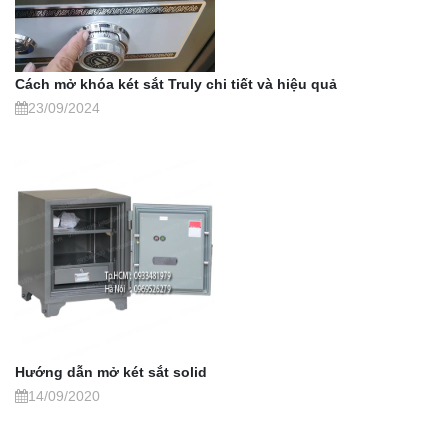
Cách mở khóa két sắt Truly chi tiết và hiệu quả
23/09/2024
Hướng dẫn mở két sắt solid
14/09/2020