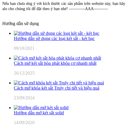
Nếu bạn chưa ưng ý với kích thước các sản phẩm trên website này, bạn hãy
alo cho chúng tôi để đặt theo ý bạn nhé! -----------AAA----------
Hướng dẫn sử dụng
Hướng dẫn sử dụng các loại két sắt - két bạc
09/10/2021
Cách mở két sắt hòa phát khóa cơ nhanh nhất
26/12/2025
Cách mở khóa két sắt Truly chi tiết và hiệu quả
23/09/2024
Hướng dẫn mở két sắt solid
14/09/2020