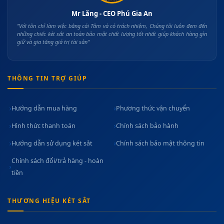
Mr Lăng - CEO Phú Gia An
"Với tôn chỉ làm việc bằng cái Tâm và có trách nhiệm, Chúng tôi luôn đem đến
những chiếc két sắt an toàn bảo mật chất lượng tốt nhất giúp khách hàng gìn
giữ và gia tăng giá trị tài sản"
THÔNG TIN TRỢ GIÚP
Hướng dẫn mua hàng
Phương thức vận chuyển
Hình thức thanh toán
Chính sách bảo hành
Hướng dẫn sử dụng két sắt
Chính sách bảo mật thông tin
Chính sách đổi/trả hàng - hoàn
tiền
THƯƠNG HIỆU KÉT SẮT