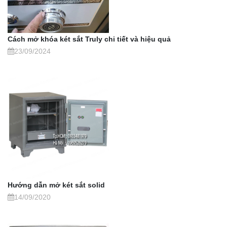
Cách mở khóa két sắt Truly chi tiết và hiệu quả
23/09/2024
Hướng dẫn mở két sắt solid
14/09/2020