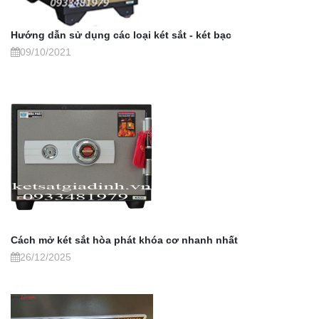
Hướng dẫn sử dụng các loại két sắt - két bạc
09/10/2021
Cách mở két sắt hòa phát khóa cơ nhanh nhất
26/12/2025